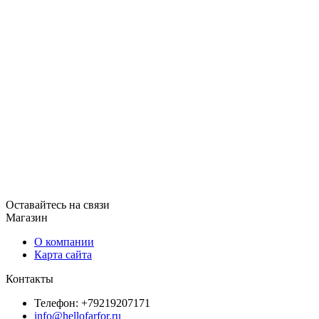
Оставайтесь на связи
Магазин
О компании
Карта сайта
Контакты
Телефон: +79219207171
info@hellofarfor.ru