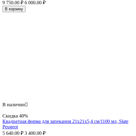
9 750.00
₽
6 000.00
₽
В корзину
В наличии

Скидка
40%
Квадратная форма для запекания 21х21x5,4 см/1100 мл, Slate
Peugeot
5 640.00
₽
3 400.00
₽