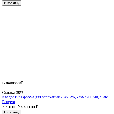
В корзину
В наличии

Скидка
39%
Квадратная форма для запекания 28х28x6,5 см/2700 мл, Slate
Peugeot
7 210.00
₽
4 400.00
₽
В корзину