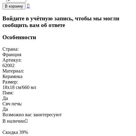

В корзину
Войдите в учётную запись, чтобы мы могли
сообщить вам об ответе
Особенности
Страна:
Франция
Артикул:
62002
Материал:
Керамика
Размер:
18x18 см/660 мл
Пмм:
Да
Свч печь:
Да
Возможно вас заинтересуют
В наличии

Скидка
39%