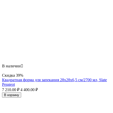
В наличии

Скидка
39%
Квадратная форма для запекания 28х28x6,5 см/2700 мл, Slate
Peugeot
7 210.00
₽
4 400.00
₽
В корзину