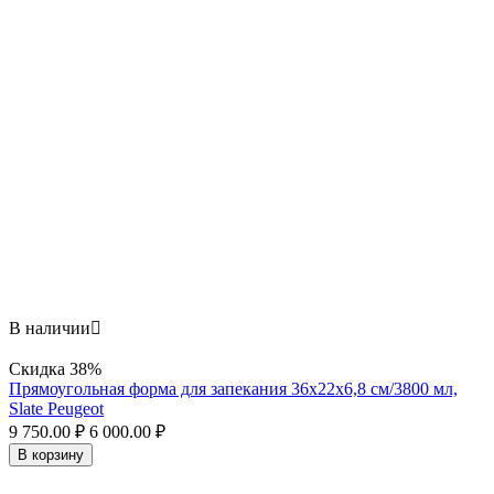
В наличии

Скидка
38%
Прямоугольная форма для запекания 36х22x6,8 см/3800 мл,
Slate Peugeot
9 750.00
₽
6 000.00
₽
В корзину