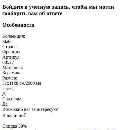
Войдите в учётную запись, чтобы мы могли
сообщить вам об ответе
Особенности
Коллекция:
Slate
Страна:
Франция
Артикул:
60527
Материал:
Керамика
Размер:
31х11x8 см/2000 мл
Пмм:
Да
Свч печь:
Да
Возможно вас заинтересуют
В наличии

Скидка
39%