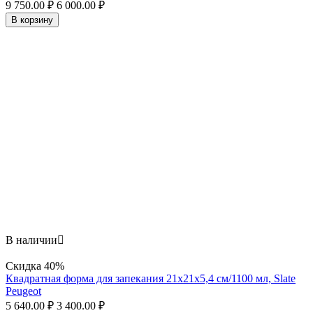
9 750.00
₽
6 000.00
₽
В корзину
В наличии

Скидка
40%
Квадратная форма для запекания 21х21x5,4 см/1100 мл, Slate
Peugeot
5 640.00
₽
3 400.00
₽