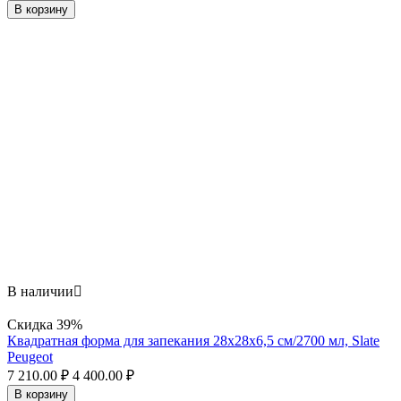
В корзину
В наличии

Скидка
39%
Квадратная форма для запекания 28х28x6,5 см/2700 мл, Slate
Peugeot
7 210.00
₽
4 400.00
₽
В корзину