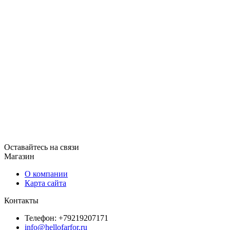
Оставайтесь на связи
Магазин
О компании
Карта сайта
Контакты
Телефон: +79219207171
info@hellofarfor.ru