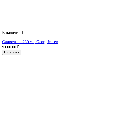
В наличии

Сливочник 230 мл, Georg Jensen
9 600.00
₽
В корзину