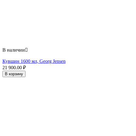
В наличии

Кувшин 1600 мл, Georg Jensen
21 900.00
₽
В корзину