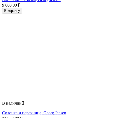
9 600.00
₽
В корзину
В наличии

Солонка и перечница, Georg Jensen