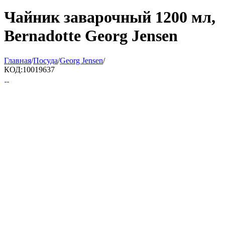
Чайник заварочный 1200 мл,
Bernadotte Georg Jensen
Главная
/
Посуда
/
Georg Jensen
/
КОД:
10019637