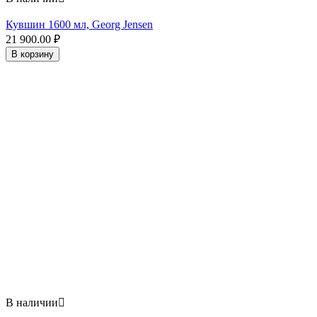
Кувшин 1600 мл, Georg Jensen
21 900.00
₽
В корзину
В наличии
