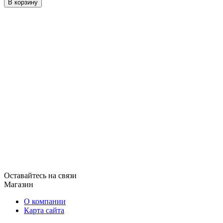
В корзину
Оставайтесь на связи
Магазин
О компании
Карта сайта