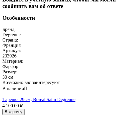
сообщить вам об ответе
Особенности
Бренд:
Degrenne
Страна:
Франция
Артикул:
233926
Материал:
Фарфор
Размер:
30 см
Возможно вас заинтересуют
В наличии

Тарелка 29 см, Boreal Satin Degrenne
4 100.00
₽
В корзину