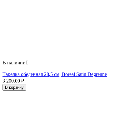
В наличии

Тарелка обеденная 28,5 см, Boreal Satin Degrenne
3 200.00
₽
В корзину