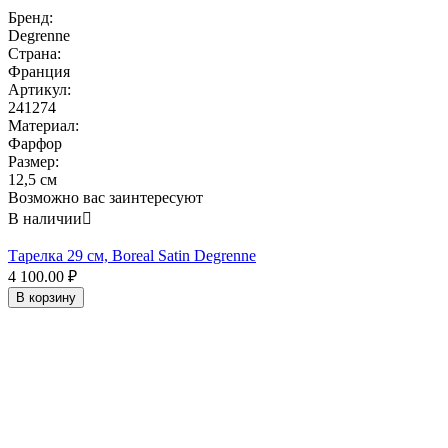
Бренд:
Degrenne
Страна:
Франция
Артикул:
241274
Материал:
Фарфор
Размер:
12,5 см
Возможно вас заинтересуют
В наличии

Тарелка 29 см, Boreal Satin Degrenne
4 100.00
₽
В корзину