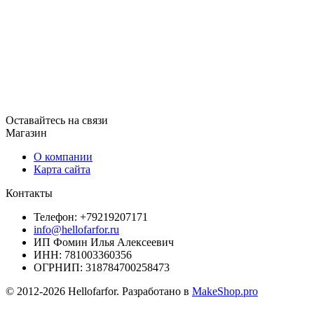
Оставайтесь на связи
Магазин
О компании
Карта сайта
Контакты
Телефон: +79219207171
info@hellofarfor.ru
ИП Фомин Илья Алексеевич
ИНН: 781003360356
ОГРНИП: 318784700258473
© 2012-2026 Hellofarfor. Разработано в
MakeShop.pro