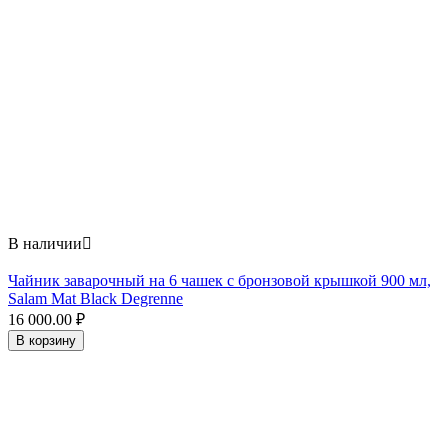
В наличии

Чайник заварочный на 6 чашек с бронзовой крышкой 900 мл,
Salam Mat Black Degrenne
16 000.00
₽
В корзину