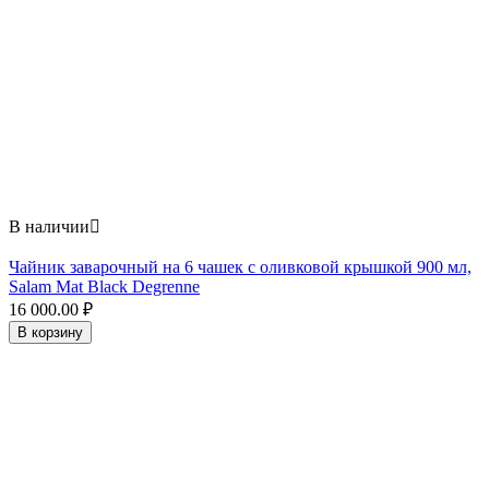
В наличии

Чайник заварочный на 6 чашек с оливковой крышкой 900 мл,
Salam Mat Black Degrenne
16 000.00
₽
В корзину