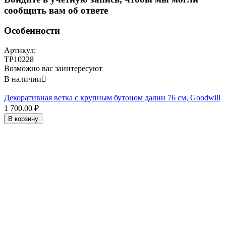
сообщить вам об ответе
Особенности
Артикул:
TP10228
Возможно вас заинтересуют
В наличии

Декоративная ветка с крупным бутоном далии 76 см, Goodwill
1 700.00
₽
В корзину