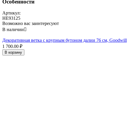
Особенности
Артикул:
HE93125
Возможно вас заинтересуют
В наличии

Декоративная ветка с крупным бутоном далии 76 см, Goodwill
1 700.00
₽
В корзину