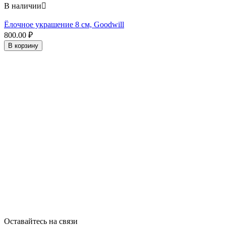
В наличии

Ёлочное украшение 8 см, Goodwill
800.00
₽
В корзину
Оставайтесь на связи