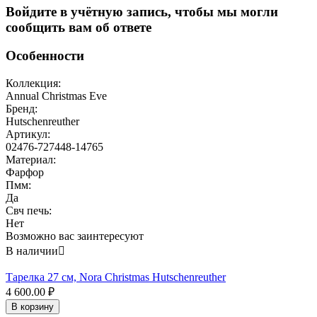
Войдите в учётную запись, чтобы мы могли
сообщить вам об ответе
Особенности
Коллекция:
Annual Christmas Eve
Бренд:
Hutschenreuther
Артикул:
02476-727448-14765
Материал:
Фарфор
Пмм:
Да
Свч печь:
Нет
Возможно вас заинтересуют
В наличии

Тарелка 27 см, Nora Christmas Hutschenreuther
4 600.00
₽
В корзину