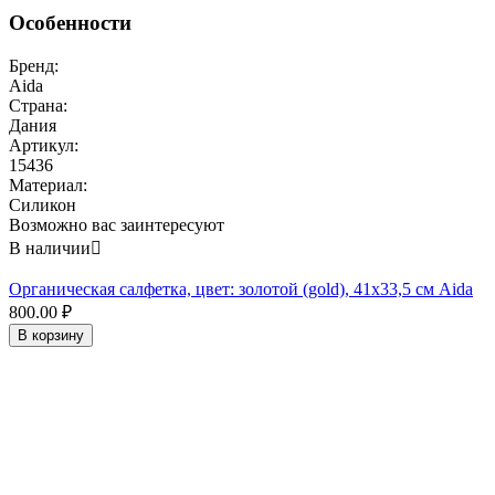
Особенности
Бренд:
Aida
Страна:
Дания
Артикул:
15436
Материал:
Силикон
Возможно вас заинтересуют
В наличии

Органическая салфетка, цвет: золотой (gold), 41x33,5 см Aida
800.00
₽
В корзину