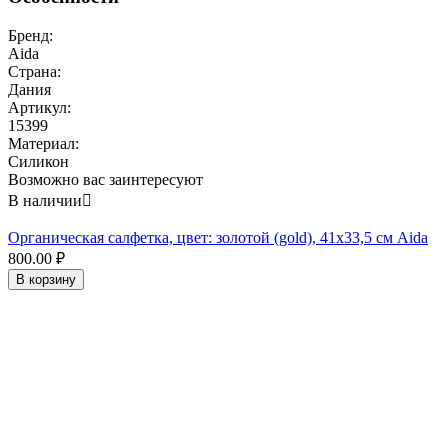
Бренд:
Aida
Страна:
Дания
Артикул:
15399
Материал:
Силикон
Возможно вас заинтересуют
В наличии

Органическая салфетка, цвет: золотой (gold), 41x33,5 см Aida
800.00
₽
В корзину