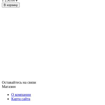
1 250.00
₽
В корзину
Оставайтесь на связи
Магазин
О компании
Карта сайта