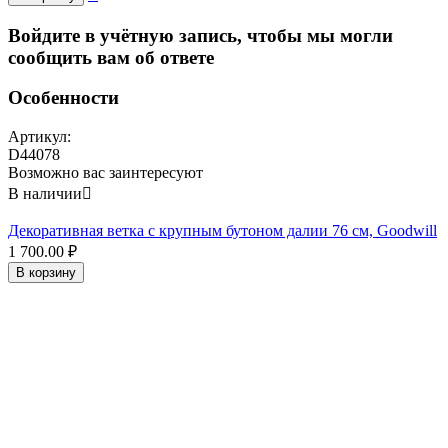
Войдите в учётную запись, чтобы мы могли
сообщить вам об ответе
Особенности
Артикул:
D44078
Возможно вас заинтересуют
В наличии

Декоративная ветка с крупным бутоном далии 76 см, Goodwill
1 700.00
₽
В корзину